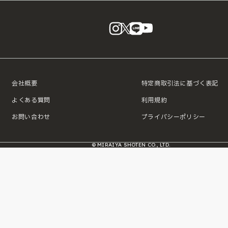
instagram
X
LINE
YouTube
会社概要
特定商取引法に基づく表記
よくある質問
利用規約
お問い合わせ
プライバシーポリシー
© MIRAIYA SHOTEN CO., LTD.