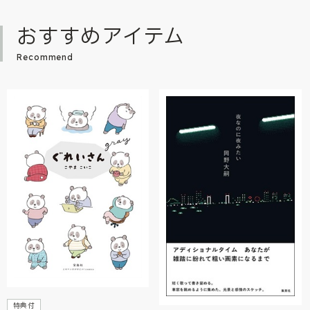
おすすめアイテム
Recommend
特典付