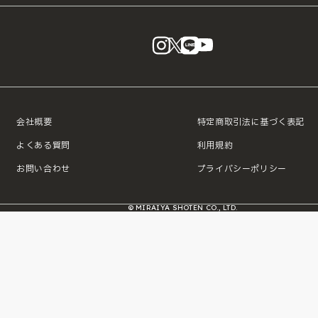
instagram
X
LINE
YouTube
会社概要
特定商取引法に基づく表記
よくある質問
利用規約
お問い合わせ
プライバシーポリシー
© MIRAIYA SHOTEN CO., LTD.