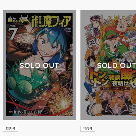
SOLD OUT
SOLD OU
特典付
特典付