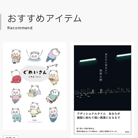
おすすめアイテム
Recommend