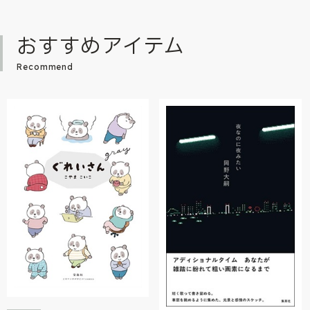
おすすめアイテム
Recommend