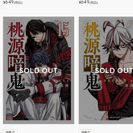
649
649
¥
¥
(税込)
(税込)
SOLD OUT
SOLD OU
特典付
特典付