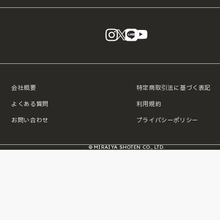
instagram
X
LINE
YouTube
会社概要
特定商取引法に基づく表記
よくある質問
利用規約
お問い合わせ
プライバシーポリシー
© MIRAIYA SHOTEN CO., LTD.