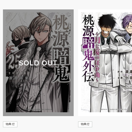
SOLD OUT
特典付
特典付