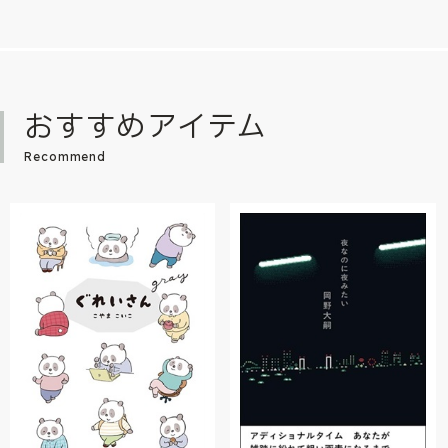
おすすめアイテム
Recommend