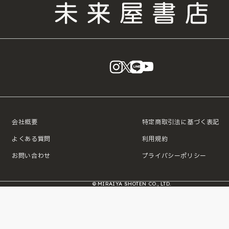
instagram
X
LINE
YouTube
会社概要
特定商取引法に基づく表記
よくある質問
利用規約
お問い合わせ
プライバシーポリシー
© MIRAIYA SHOTEN CO., LTD.