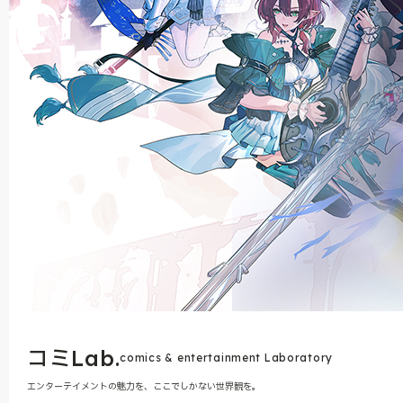
コミLab.
comics & entertainment Laboratory
エンターテイメントの魅力を、ここでしかない世界観を。