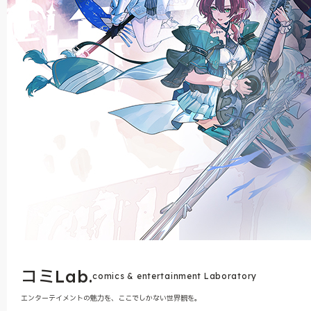
コミLab.
comics & entertainment Laboratory
エンターテイメントの魅力を、ここでしかない世界観を。