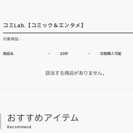
コミLab.【コミック＆エンタメ】
対象商品：
商品名
20件
定期購入可能
該当する商品がありません。
おすすめアイテム
Recommend