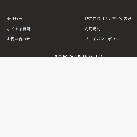
会社概要
特定商取引法に基づく表記
よくある質問
利用規約
お問い合わせ
プライバシーポリシー
© MIRAIYA SHOTEN CO., LTD.