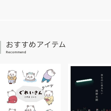
おすすめアイテム
Recommend