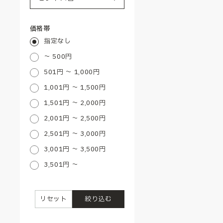
価格帯
指定なし
～ 500円
501円 ～ 1,000円
1,001円 ～ 1,500円
1,501円 ～ 2,000円
2,001円 ～ 2,500円
2,501円 ～ 3,000円
3,001円 ～ 3,500円
3,501円 ～
リセット
絞り込む