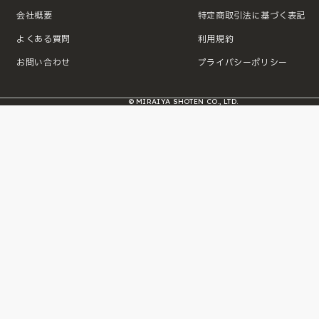
会社概要
特定商取引法に基づく表記
よくある質問
利用規約
お問い合わせ
プライバシーポリシー
© MIRAIYA SHOTEN CO., LTD.