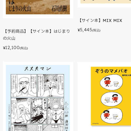
【サイン本】MIX MIX
5,445
¥
(税込)
【予約商品】【サイン本】はじまり
の火山
12,100
¥
(税込)