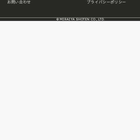
お問い合わせ
プライバシーポリシー
© MIRAIYA SHOTEN CO., LTD.