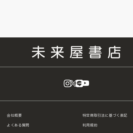
instagram
X
LINE
YouTube
会社概要
特定商取引法に基づく表記
よくある質問
利用規約