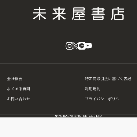
instagram
X
LINE
YouTube
会社概要
特定商取引法に基づく表記
よくある質問
利用規約
お問い合わせ
プライバシーポリシー
© MIRAIYA SHOTEN CO., LTD.