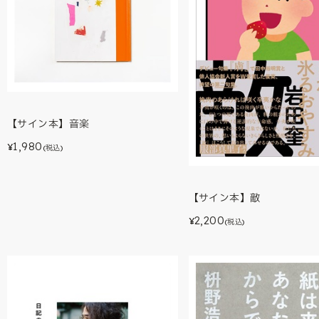
【サイン本】音楽
1,980
¥
(税込)
【サイン本】敵
2,200
¥
(税込)