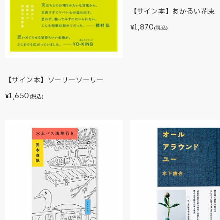
【サイン本】あかるい花束
1,870
¥
(税込)
【サイン本】ソーリーソーリー
1,650
¥
(税込)