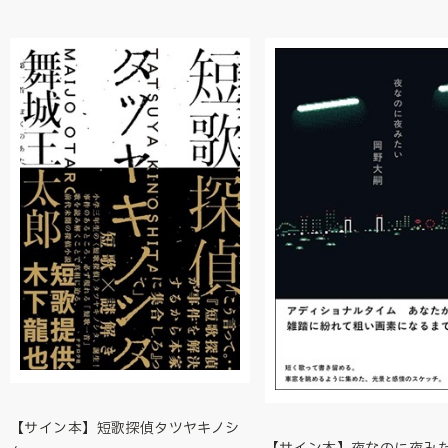
【サイン本】短歌探偵タツヤキノシ