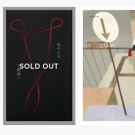
SOLD OUT