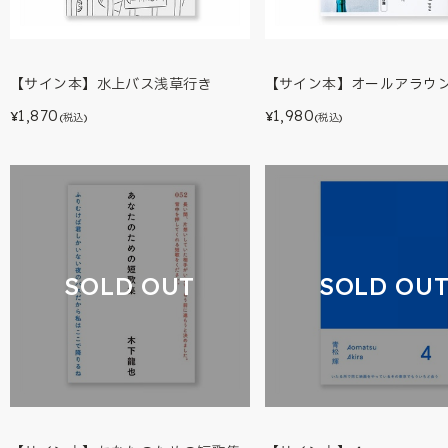
【サイン本】水上バス浅草行き
【サイン本】オールアラウ
1,870
1,980
¥
¥
(税込)
(税込)
SOLD OUT
SOLD OU