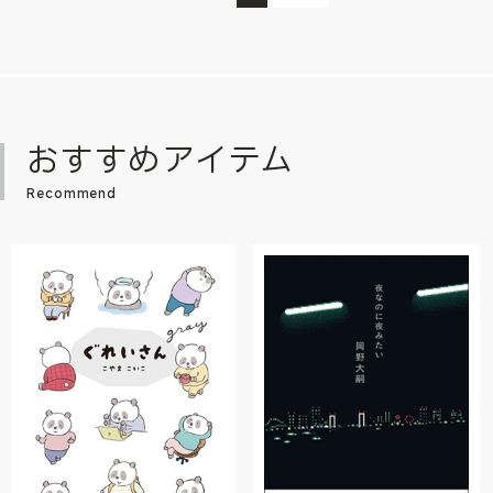
おすすめアイテム
Recommend