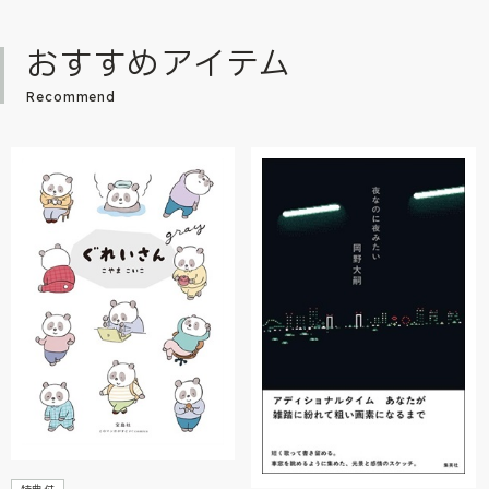
おすすめアイテム
Recommend