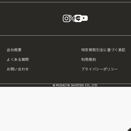
instagram
X
LINE
YouTube
会社概要
特定商取引法に基づく表記
よくある質問
利用規約
お問い合わせ
プライバシーポリシー
© MIRAIYA SHOTEN CO., LTD.