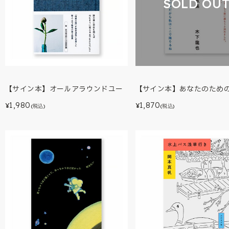
SOLD OU
【サイン本】オールアラウンドユー
【サイン本】あなたのため
1,980
1,870
¥
¥
(税込)
(税込)