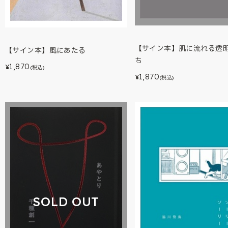
【サイン本】肌に流れる透
【サイン本】風にあたる
ち
1,870
¥
(税込)
1,870
¥
(税込)
SOLD OUT