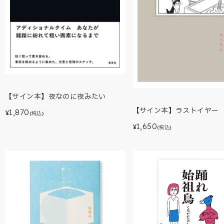
【サイン本】夜なのに夜みたい
【サイン本】ラストイヤー
1,870
¥
(税込)
1,650
¥
(税込)