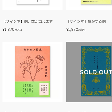
【サイン本】朝、空が見えます
【サイン本】気がする朝
1,870
1,870
¥
¥
(税込)
(税込)
SOLD OU