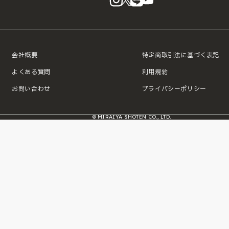
会社概要
特定商取引法に基づく表記
よくある質問
利用規約
お問い合わせ
プライバシーポリシー
© MIRAIYA SHOTEN CO., LTD.