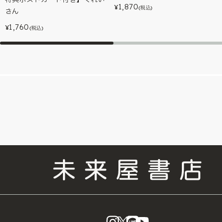
1,870
¥
(税込)
さん
1,760
¥
(税込)
instagram
X
LINE
YouTube