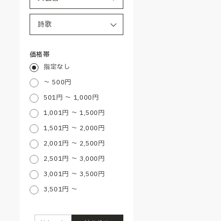
価格帯
指定なし
～ 500円
501円 ～ 1,000円
1,001円 ～ 1,500円
1,501円 ～ 2,000円
2,001円 ～ 2,500円
2,501円 ～ 3,000円
3,001円 ～ 3,500円
3,501円 ～