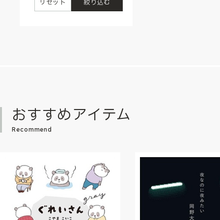
リセット
絞り込む
おすすめアイテム
Recommend