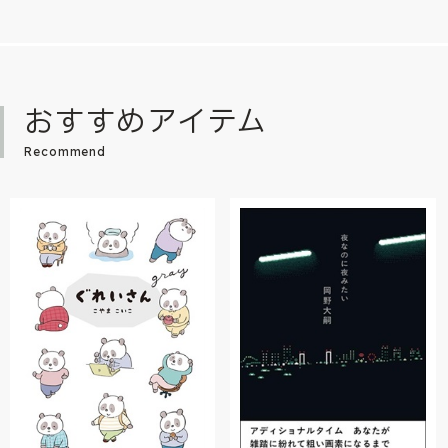
おすすめアイテム
Recommend