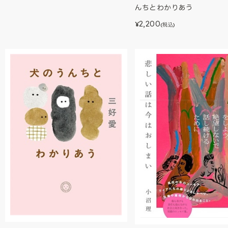
んちとわかりあう
2,200
¥
(税込)