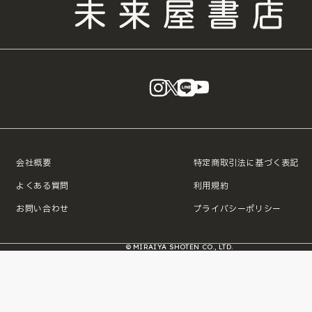
instagram
X
LINE
YouTube
会社概要
特定商取引法に基づく表記
よくある質問
利用規約
お問い合わせ
プライバシーポリシー
© MIRAIYA SHOTEN CO., LTD.