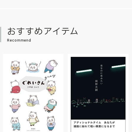
おすすめアイテム
Recommend