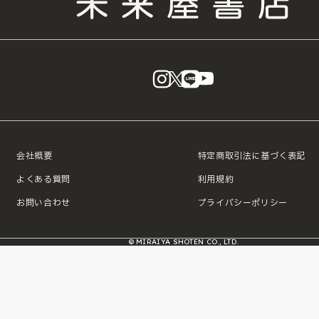
instagram
X
LINE
YouTube
会社概要
特定商取引法に基づく表記
よくある質問
利用規約
お問い合わせ
プライバシーポリシー
© MIRAIYA SHOTEN CO., LTD.