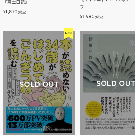
『富士日記』
プ
1,870
¥
(税込)
1,980
¥
(税込)
SOLD OU
SOLD OUT