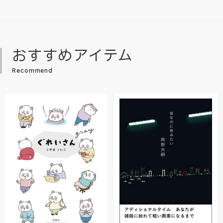
おすすめアイテム
Recommend