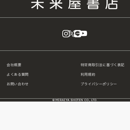
instagram
X
LINE
YouTube
会社概要
特定商取引法に基づく表記
よくある質問
利用規約
お問い合わせ
プライバシーポリシー
© MIRAIYA SHOTEN CO., LTD.