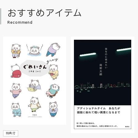
おすすめアイテム
Recommend
特典付