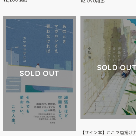
2,090
¥
(税込)
¥
(税込)
SOLD OU
SOLD OUT
【サイン本】ここで唐揚げ