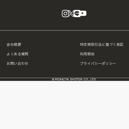
instagram
X
LINE
YouTube
会社概要
特定商取引法に基づく表記
よくある質問
利用規約
お問い合わせ
プライバシーポリシー
© MIRAIYA SHOTEN CO., LTD.