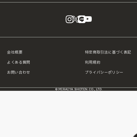
instagram
X
LINE
YouTube
会社概要
特定商取引法に基づく表記
よくある質問
利用規約
お問い合わせ
プライバシーポリシー
© MIRAIYA SHOTEN CO., LTD.