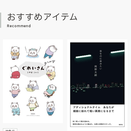
おすすめアイテム
Recommend