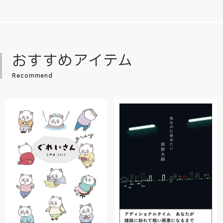
おすすめアイテム
Recommend