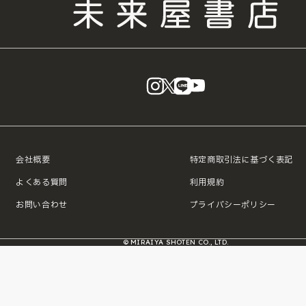
instagram
X
LINE
YouTube
会社概要
特定商取引法に基づく表記
よくある質問
利用規約
お問い合わせ
プライバシーポリシー
© MIRAIYA SHOTEN CO., LTD.