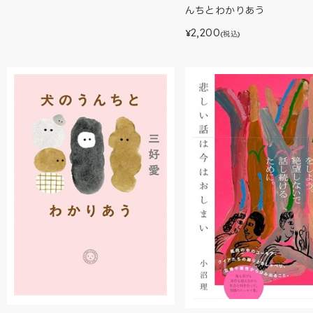
んちとわかりあう
2,200
¥
(税込)