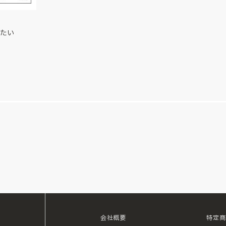
たい
会社概要
特定商