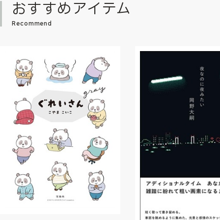
おすすめアイテム
Recommend