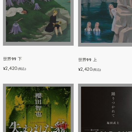
世界99 下
世界99 上
2,420
2,420
¥
(税込)
¥
(税込)