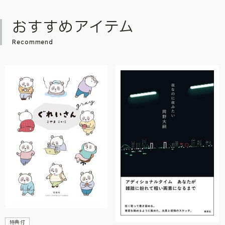
おすすめアイテム
Recommend
特典付