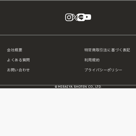
instagram
X
LINE
YouTube
会社概要
特定商取引法に基づく表記
よくある質問
利用規約
お問い合わせ
プライバシーポリシー
© MIRAIYA SHOTEN CO., LTD.