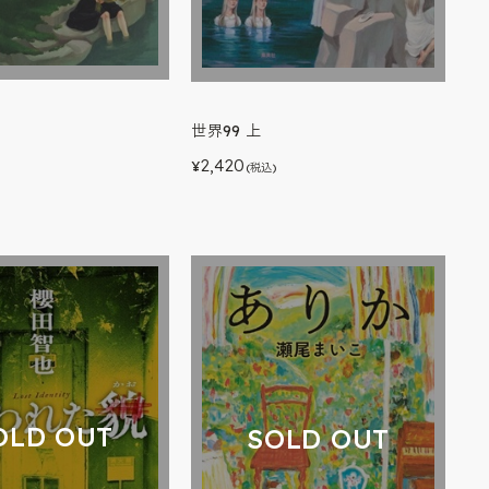
世界99 上
2,420
)
¥
(税込)
OLD OUT
SOLD OUT