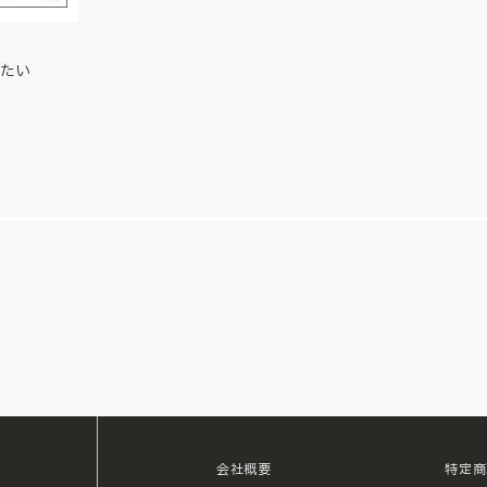
たい
会社概要
特定商