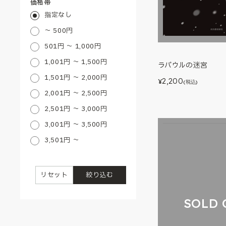
価格帯
指定なし
～ 500円
501円 ～ 1,000円
1,001円 ～ 1,500円
ラバウルの迷宮
1,501円 ～ 2,000円
2,200
¥
(税込)
2,001円 ～ 2,500円
2,501円 ～ 3,000円
3,001円 ～ 3,500円
3,501円 ～
リセット
絞り込む
SOLD 