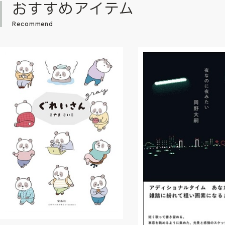
おすすめアイテム
Recommend