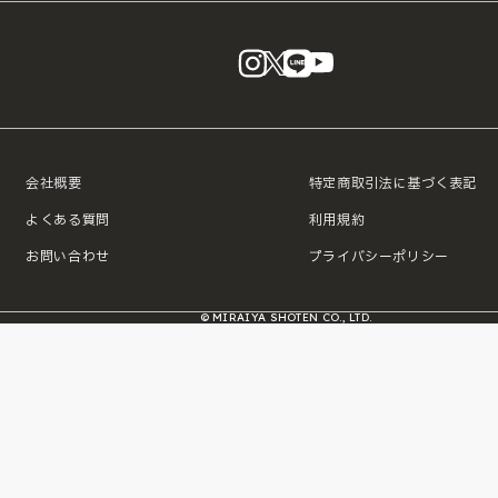
instagram
X
LINE
YouTube
会社概要
特定商取引法に基づく表記
よくある質問
利用規約
お問い合わせ
プライバシーポリシー
© MIRAIYA SHOTEN CO., LTD.