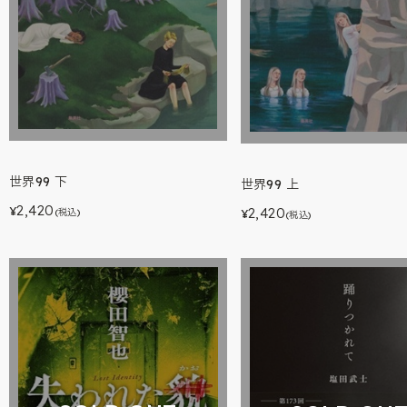
世界99 下
世界99 上
2,420
2,420
¥
(税込)
¥
(税込)