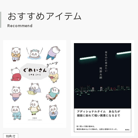
おすすめアイテム
Recommend
特典付