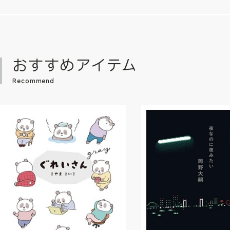
おすすめアイテム
Recommend