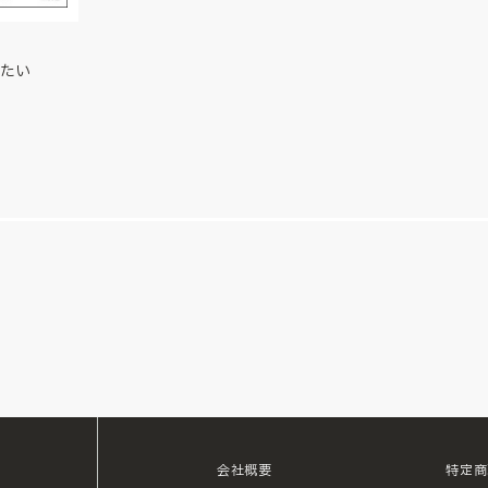
たい
会社概要
特定商