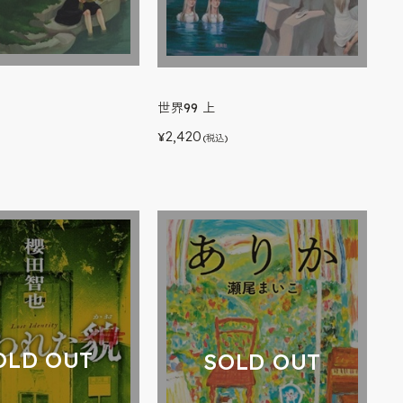
世界99 上
2,420
)
¥
(税込)
OLD OUT
SOLD OUT