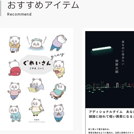
おすすめアイテム
Recommend