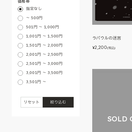
価格帯
指定なし
～ 500円
501円 ～ 1,000円
1,001円 ～ 1,500円
ラバウルの迷宮
1,501円 ～ 2,000円
2,200
¥
(税込)
2,001円 ～ 2,500円
2,501円 ～ 3,000円
3,001円 ～ 3,500円
3,501円 ～
リセット
絞り込む
SOLD 