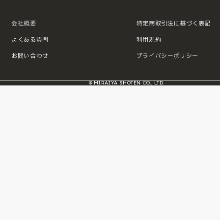
会社概要
特定商取引法に基づく表記
よくある質問
利用規約
お問い合わせ
プライバシーポリシー
© MIRAIYA SHOTEN CO., LTD.