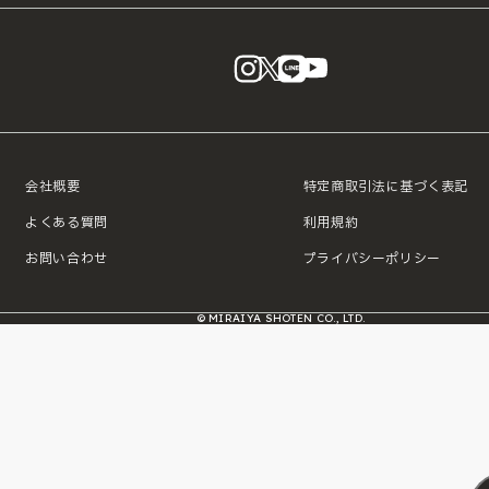
instagram
X
LINE
YouTube
会社概要
特定商取引法に基づく表記
よくある質問
利用規約
お問い合わせ
プライバシーポリシー
© MIRAIYA SHOTEN CO., LTD.