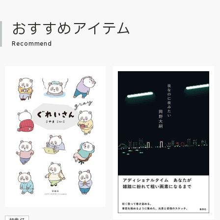
おすすめアイテム
Recommend