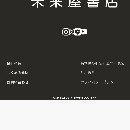
instagram
X
LINE
YouTube
会社概要
特定商取引法に基づく表記
よくある質問
利用規約
お問い合わせ
プライバシーポリシー
© MIRAIYA SHOTEN CO., LTD.