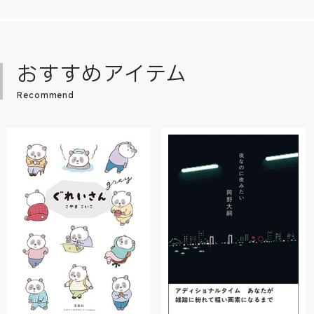
おすすめアイテム
Recommend