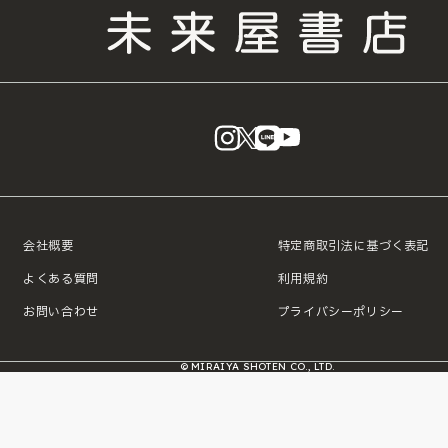
instagram
X
LINE
YouTube
会社概要
特定商取引法に基づく表記
よくある質問
利用規約
お問い合わせ
プライバシーポリシー
© MIRAIYA SHOTEN CO., LTD.