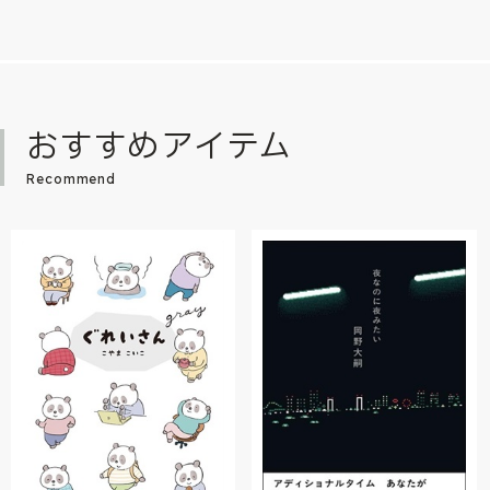
おすすめアイテム
Recommend