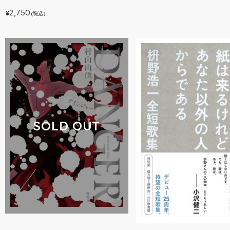
2,750
¥
(税込)
SOLD OUT