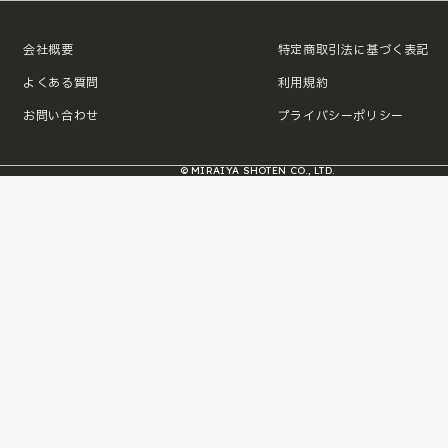
会社概要
特定商取引法に基づく表記
よくある質問
利用規約
お問い合わせ
プライバシーポリシー
© MIRAIYA SHOTEN CO., LTD.