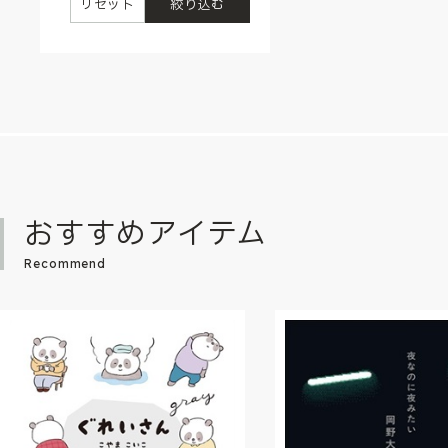
リセット
絞り込む
おすすめアイテム
Recommend