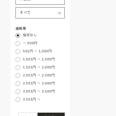
価格帯
指定なし
～ 500円
501円 ～ 1,000円
1,001円 ～ 1,500円
1,501円 ～ 2,000円
2,001円 ～ 2,500円
2,501円 ～ 3,000円
3,001円 ～ 3,500円
3,501円 ～