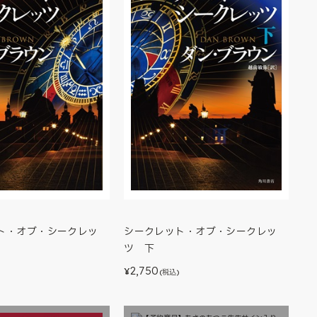
ト・オブ・シークレッ
シークレット・オブ・シークレッ
ツ 下
2,750
¥
)
(税込)