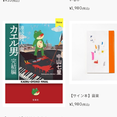
935
¥
(税込)
1,980
¥
(税込)
【サイン本】音楽
1,980
¥
(税込)