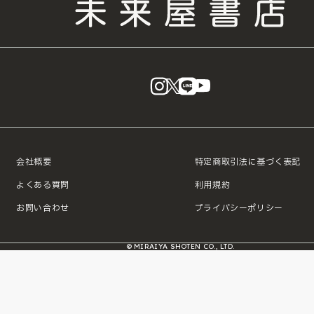
instagram
X
LINE
YouTube
会社概要
特定商取引法に基づく表記
よくある質問
利用規約
お問い合わせ
プライバシーポリシー
© MIRAIYA SHOTEN CO., LTD.