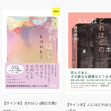
【サイン本】きれはし (朝日文庫)
【サイン本】人にはどれほ
いるか