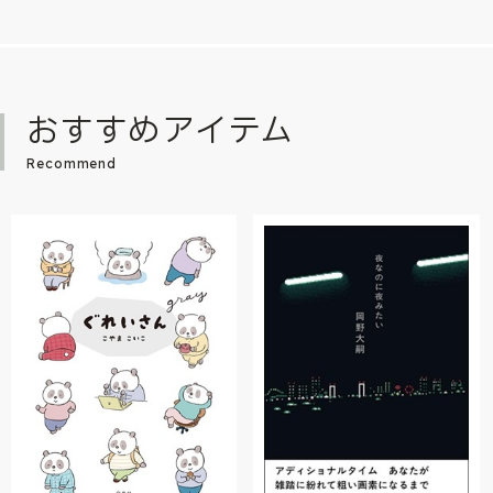
おすすめアイテム
Recommend