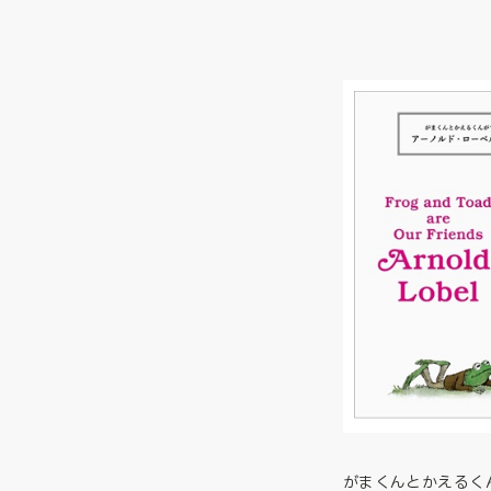
がまくんとかえるく