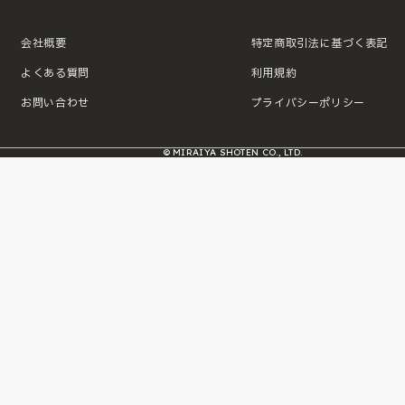
会社概要
特定商取引法に基づく表記
よくある質問
利用規約
お問い合わせ
プライバシーポリシー
© MIRAIYA SHOTEN CO., LTD.