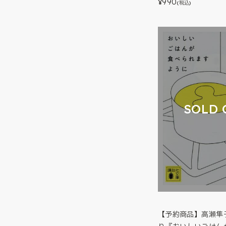
990
¥
(税込)
SOLD 
【予約商品】高瀬隼