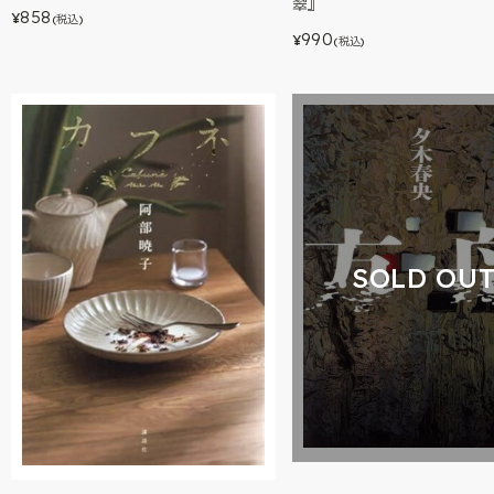
翠』
858
¥
(税込)
990
¥
(税込)
SOLD OU