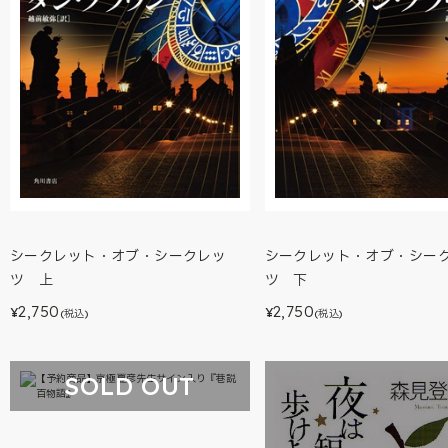
シークレット・オブ・シークレッ
シークレット・オブ・シー
ツ 上
ツ 下
2,750
2,750
¥
¥
(税込)
(税込)
SOLD OUT