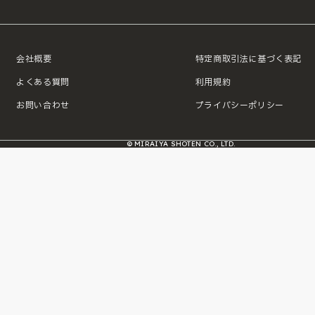
会社概要
特定商取引法に基づく表記
よくある質問
利用規約
お問い合わせ
プライバシーポリシー
© MIRAIYA SHOTEN CO., LTD.