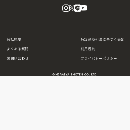
instagram
X
LINE
YouTube
会社概要
特定商取引法に基づく表記
よくある質問
利用規約
お問い合わせ
プライバシーポリシー
© MIRAIYA SHOTEN CO., LTD.