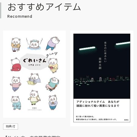
おすすめアイテム
Recommend
特典付