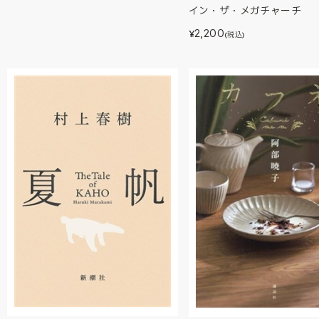
イン・ザ・メガチャーチ
2,200
¥
(税込)