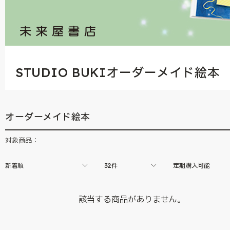
STUDIO BUKIオーダーメイド絵本
オーダーメイド絵本
対象商品：
新着順
32件
定期購入可能
該当する商品がありません。