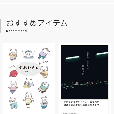
おすすめアイテム
Recommend