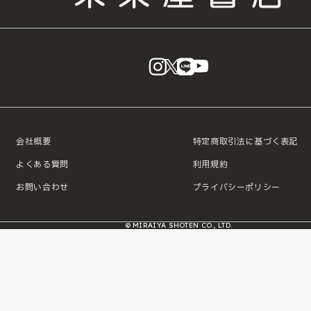
instagram
X
LINE
YouTube
会社概要
特定商取引法に基づく表記
よくある質問
利用規約
お問い合わせ
プライバシーポリシー
© MIRAIYA SHOTEN CO., LTD.