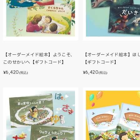
【オーダーメイド絵本】ようこそ、
【オーダーメイド絵本】ほ
このせかいへ【ギフトコード】
【ギフトコード】
6,420
6,420
¥
¥
(税込)
(税込)