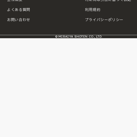
よくある質問
利用規約
お問い合わせ
プライバシーポリシー
© MIRAIYA SHOTEN CO., LTD.