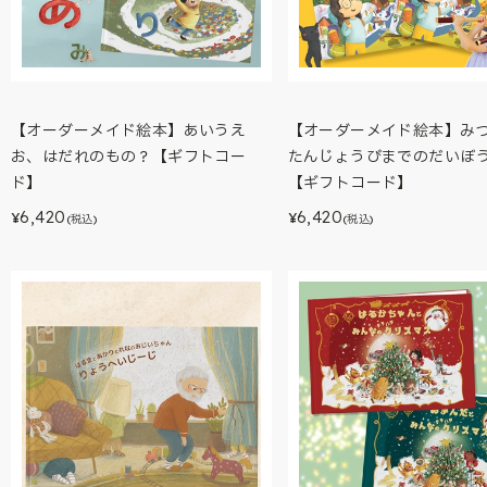
【オーダーメイド絵本】あいうえ
【オーダーメイド絵本】み
お、はだれのもの？【ギフトコー
たんじょうびまでのだいぼ
ド】
【ギフトコード】
6,420
6,420
¥
¥
(税込)
(税込)