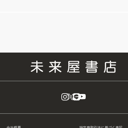
instagram
X
LINE
YouTube
会社概要
特定商取引法に基づく表記