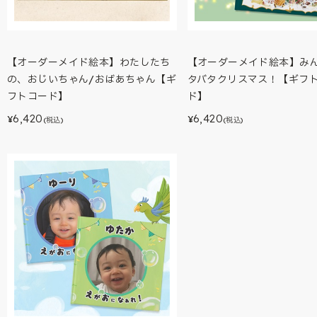
【オーダーメイド絵本】わたしたち
【オーダーメイド絵本】み
の、おじいちゃん/おばあちゃん【ギ
タバタクリスマス！【ギフ
フトコード】
ド】
6,420
6,420
¥
¥
(税込)
(税込)