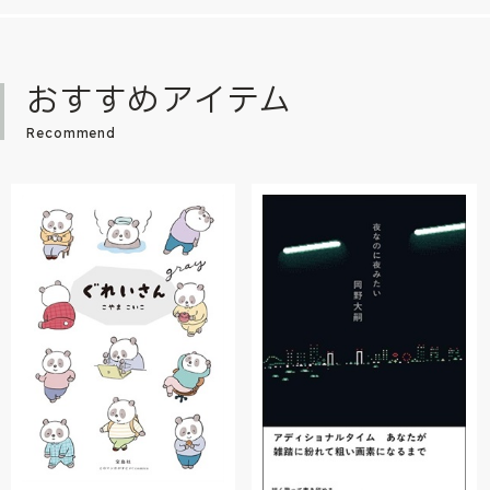
おすすめアイテム
Recommend