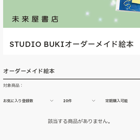
STUDIO BUKIオーダーメイド絵本
オーダーメイド絵本
対象商品：
お気に入り登録数
20件
定期購入可能
該当する商品がありません。