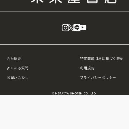
instagram
X
LINE
YouTube
会社概要
特定商取引法に基づく表記
よくある質問
利用規約
お問い合わせ
プライバシーポリシー
© MIRAIYA SHOTEN CO., LTD.