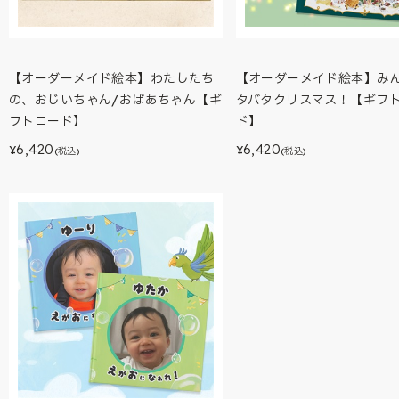
【オーダーメイド絵本】わたしたち
【オーダーメイド絵本】み
の、おじいちゃん/おばあちゃん【ギ
タバタクリスマス！【ギフ
フトコード】
ド】
6,420
6,420
¥
¥
(税込)
(税込)