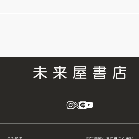
instagram
X
LINE
YouTube
会社概要
特定商取引法に基づく表記