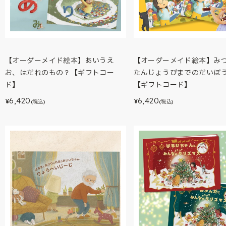
【オーダーメイド絵本】あいうえ
【オーダーメイド絵本】み
お、はだれのもの？【ギフトコー
たんじょうびまでのだいぼ
ド】
【ギフトコード】
6,420
6,420
¥
¥
(税込)
(税込)