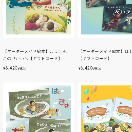
【オーダーメイド絵本】ようこそ、
【オーダーメイド絵本】ほ
このせかいへ【ギフトコード】
【ギフトコード】
6,420
6,420
¥
¥
(税込)
(税込)