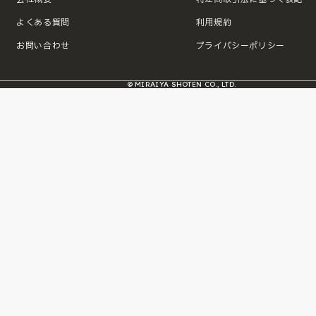
よくある質問
利用規約
お問い合わせ
プライバシーポリシー
© MIRAIYA SHOTEN CO., LTD.