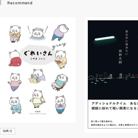
Recommend
特典付