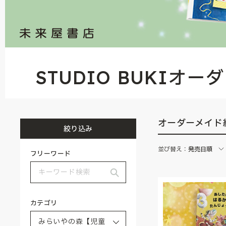
STUDIO BUKIオ
オーダーメイド
絞り込み
並び替え：
発売日順
フリーワード
カテゴリ