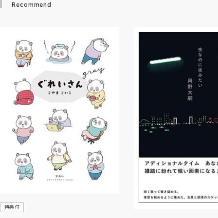
Recommend
特典付