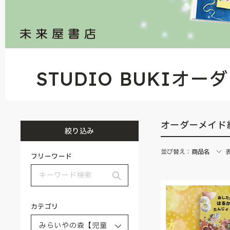
STUDIO BUKIオ
オーダーメイド
絞り込み
並び替え：
商品名
フリーワード
カテゴリ