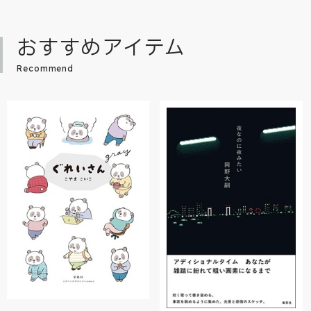
おすすめアイテム
Recommend