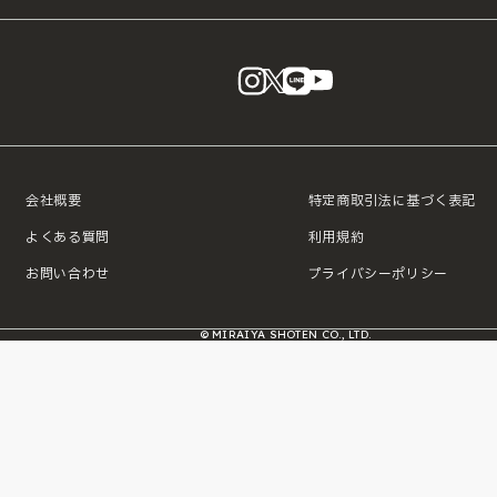
instagram
X
LINE
YouTube
会社概要
特定商取引法に基づく表記
よくある質問
利用規約
お問い合わせ
プライバシーポリシー
© MIRAIYA SHOTEN CO., LTD.