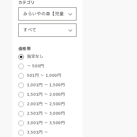
カテゴリ
価格帯
指定なし
～ 500円
501円 ～ 1,000円
1,001円 ～ 1,500円
1,501円 ～ 2,000円
2,001円 ～ 2,500円
2,501円 ～ 3,000円
3,001円 ～ 3,500円
3,501円 ～