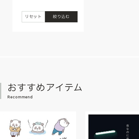
リセット
絞り込む
おすすめアイテム
Recommend