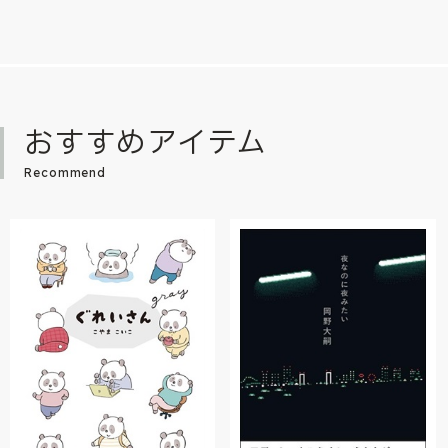
おすすめアイテム
Recommend