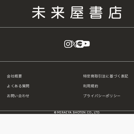
instagram
X
LINE
YouTube
会社概要
特定商取引法に基づく表記
よくある質問
利用規約
お問い合わせ
プライバシーポリシー
© MIRAIYA SHOTEN CO., LTD.