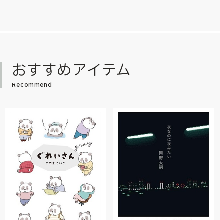
おすすめアイテム
Recommend