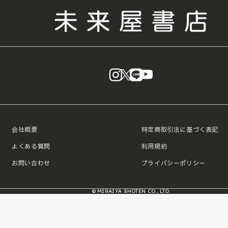
instagram
X
LINE
YouTube
会社概要
特定商取引法に基づく表記
よくある質問
利用規約
お問い合わせ
プライバシーポリシー
© MIRAIYA SHOTEN CO., LTD.