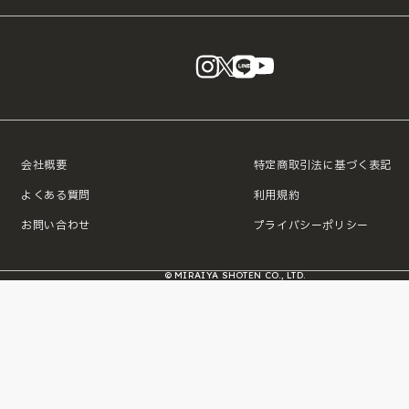
instagram
X
LINE
YouTube
会社概要
特定商取引法に基づく表記
よくある質問
利用規約
お問い合わせ
プライバシーポリシー
© MIRAIYA SHOTEN CO., LTD.