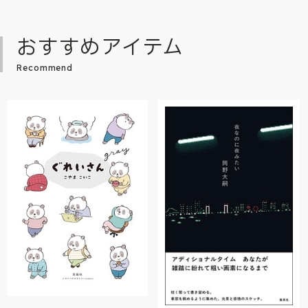
おすすめアイテム
Recommend