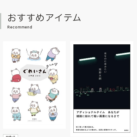
おすすめアイテム
Recommend