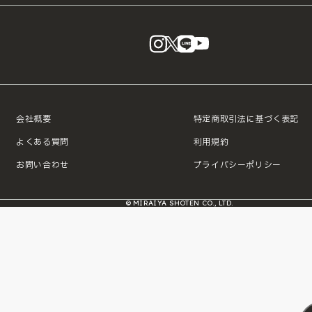
instagram
X
LINE
YouTube
会社概要
特定商取引法に基づく表記
よくある質問
利用規約
お問い合わせ
プライバシーポリシー
© MIRAIYA SHOTEN CO., LTD.