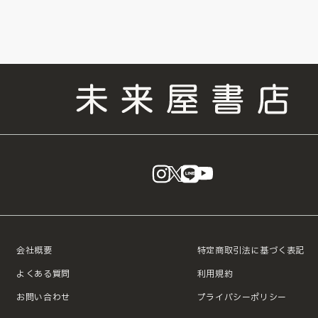
instagram
X
LINE
YouTube
会社概要
特定商取引法に基づく表記
よくある質問
利用規約
お問い合わせ
プライバシーポリシー